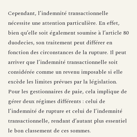
Cependant, l’indemnité transactionnelle
nécessite une attention particulière. En effet,
bien qu’elle soit également soumise à l’article 80
duodecies, son traitement peut différer en
fonction des circonstances de la rupture. Il peut
arriver que l’indemnité transactionnelle soit
considérée comme un revenu imposable si elle
excède les limites prévues par la législation.
Pour les gestionnaires de paie, cela implique de
gérer deux régimes différents : celui de
l’indemnité de rupture et celui de l’indemnité
transactionnelle, rendant d’autant plus essentiel
le bon classement de ces sommes.