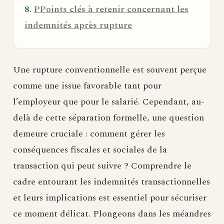
PPoints clés à retenir concernant les
indemnités après rupture
Une rupture conventionnelle est souvent perçue
comme une issue favorable tant pour
l’employeur que pour le salarié. Cependant, au-
delà de cette séparation formelle, une question
demeure cruciale : comment gérer les
conséquences fiscales et sociales de la
transaction qui peut suivre ? Comprendre le
cadre entourant les indemnités transactionnelles
et leurs implications est essentiel pour sécuriser
ce moment délicat. Plongeons dans les méandres