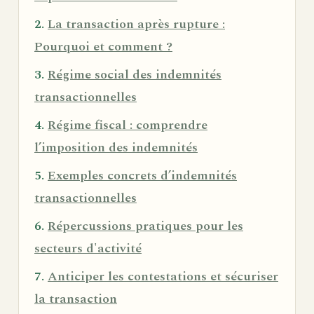
La transaction après rupture :
Pourquoi et comment ?
Régime social des indemnités
transactionnelles
Régime fiscal : comprendre
l’imposition des indemnités
Exemples concrets d’indemnités
transactionnelles
Répercussions pratiques pour les
secteurs d'activité
Anticiper les contestations et sécuriser
la transaction