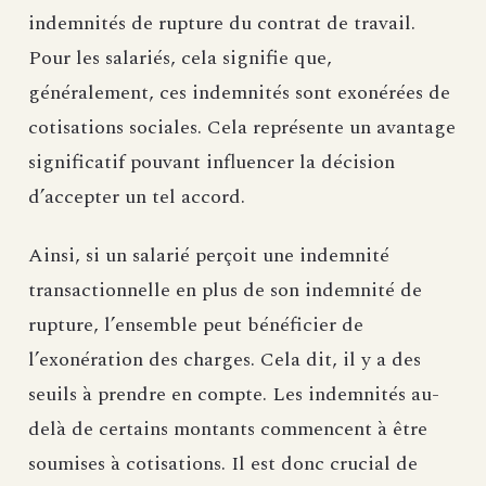
indemnités de rupture du contrat de travail.
Pour les salariés, cela signifie que,
généralement, ces indemnités sont exonérées de
cotisations sociales. Cela représente un avantage
significatif pouvant influencer la décision
d’accepter un tel accord.
Ainsi, si un salarié perçoit une indemnité
transactionnelle en plus de son indemnité de
rupture, l’ensemble peut bénéficier de
l’exonération des charges. Cela dit, il y a des
seuils à prendre en compte. Les indemnités au-
delà de certains montants commencent à être
soumises à cotisations. Il est donc crucial de