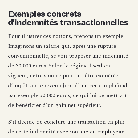
Exemples concrets
d’indemnités transactionnelles
Pour illustrer ces notions, prenons un exemple.
Imaginons un salarié qui, après une rupture
conventionnelle, se voit proposer une indemnité
de 30 000 euros. Selon le régime fiscal en
vigueur, cette somme pourrait être exonérée
d’impôt sur le revenu jusqu’à un certain plafond,
par exemple 50 000 euros, ce qui lui permettrait
de bénéficier d’un gain net supérieur.
S’il décide de conclure une transaction en plus
de cette indemnité avec son ancien employeur,