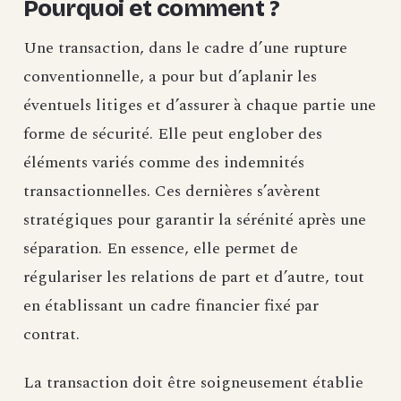
Pourquoi et comment ?
Une transaction, dans le cadre d’une rupture
conventionnelle, a pour but d’aplanir les
éventuels litiges et d’assurer à chaque partie une
forme de sécurité. Elle peut englober des
éléments variés comme des indemnités
transactionnelles. Ces dernières s’avèrent
stratégiques pour garantir la sérénité après une
séparation. En essence, elle permet de
régulariser les relations de part et d’autre, tout
en établissant un cadre financier fixé par
contrat.
La transaction doit être soigneusement établie