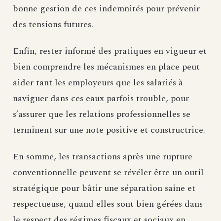
bonne gestion de ces indemnités pour prévenir
des tensions futures.
Enfin, rester informé des pratiques en vigueur et
bien comprendre les mécanismes en place peut
aider tant les employeurs que les salariés à
naviguer dans ces eaux parfois trouble, pour
s’assurer que les relations professionnelles se
terminent sur une note positive et constructrice.
En somme, les transactions après une rupture
conventionnelle peuvent se révéler être un outil
stratégique pour bâtir une séparation saine et
respectueuse, quand elles sont bien gérées dans
le respect des régimes fiscaux et sociaux en