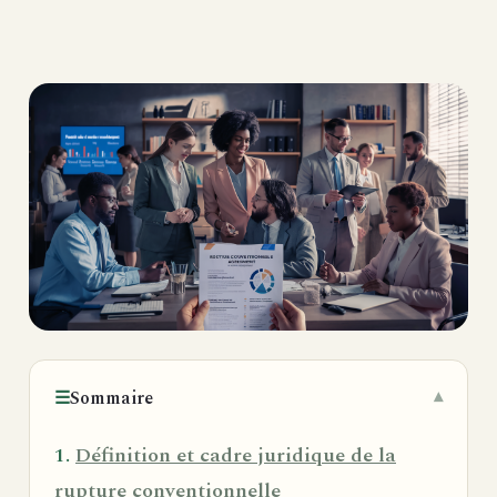
☰
Sommaire
Définition et cadre juridique de la
rupture conventionnelle