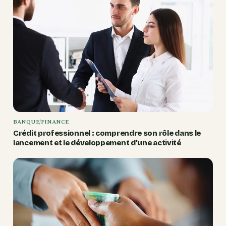
BANQUE/FINANCE
Crédit professionnel : comprendre son rôle dans le
lancement et le développement d’une activité