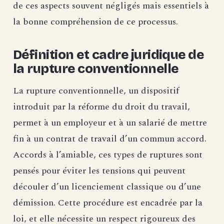
de ces aspects souvent négligés mais essentiels à
la bonne compréhension de ce processus.
Définition et cadre juridique de
la rupture conventionnelle
La rupture conventionnelle, un dispositif
introduit par la réforme du droit du travail,
permet à un employeur et à un salarié de mettre
fin à un contrat de travail d’un commun accord.
Accords à l’amiable, ces types de ruptures sont
pensés pour éviter les tensions qui peuvent
découler d’un licenciement classique ou d’une
démission. Cette procédure est encadrée par la
loi, et elle nécessite un respect rigoureux des