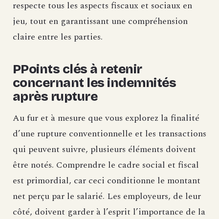
respecte tous les aspects fiscaux et sociaux en
jeu, tout en garantissant une compréhension
claire entre les parties.
PPoints clés à retenir
concernant les indemnités
après rupture
Au fur et à mesure que vous explorez la finalité
d’une rupture conventionnelle et les transactions
qui peuvent suivre, plusieurs éléments doivent
être notés. Comprendre le cadre social et fiscal
est primordial, car ceci conditionne le montant
net perçu par le salarié. Les employeurs, de leur
côté, doivent garder à l’esprit l’importance de la