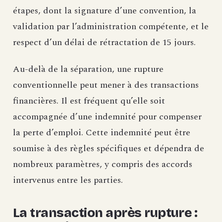
étapes, dont la signature d’une convention, la
validation par l’administration compétente, et le
respect d’un délai de rétractation de 15 jours.
Au-delà de la séparation, une rupture
conventionnelle peut mener à des transactions
financières. Il est fréquent qu’elle soit
accompagnée d’une indemnité pour compenser
la perte d’emploi. Cette indemnité peut être
soumise à des règles spécifiques et dépendra de
nombreux paramètres, y compris des accords
intervenus entre les parties.
La transaction après rupture :