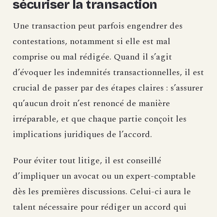
sécuriser la transaction
Une transaction peut parfois engendrer des
contestations, notamment si elle est mal
comprise ou mal rédigée. Quand il s’agit
d’évoquer les indemnités transactionnelles, il est
crucial de passer par des étapes claires : s’assurer
qu’aucun droit n’est renoncé de manière
irréparable, et que chaque partie conçoit les
implications juridiques de l’accord.
Pour éviter tout litige, il est conseillé
d’impliquer un avocat ou un expert-comptable
dès les premières discussions. Celui-ci aura le
talent nécessaire pour rédiger un accord qui