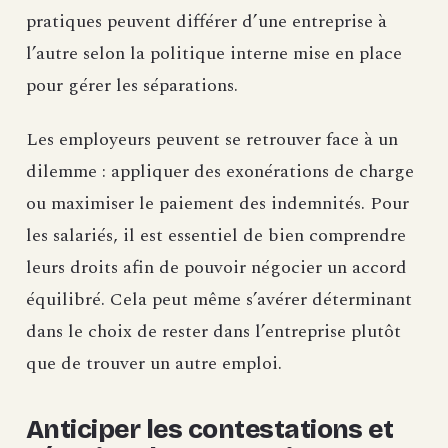
pratiques peuvent différer d’une entreprise à
l’autre selon la politique interne mise en place
pour gérer les séparations.
Les employeurs peuvent se retrouver face à un
dilemme : appliquer des exonérations de charge
ou maximiser le paiement des indemnités. Pour
les salariés, il est essentiel de bien comprendre
leurs droits afin de pouvoir négocier un accord
équilibré. Cela peut même s’avérer déterminant
dans le choix de rester dans l’entreprise plutôt
que de trouver un autre emploi.
Anticiper les contestations et