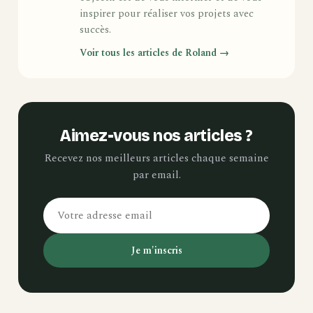
inspirer pour réaliser vos projets avec
succès.
Voir tous les articles de Roland →
Aimez-vous nos articles ?
Recevez nos meilleurs articles chaque semaine
par email.
Je m'inscris