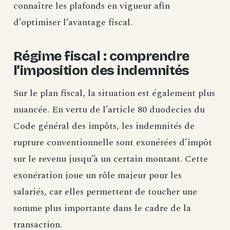
connaître les plafonds en vigueur afin
d’optimiser l’avantage fiscal.
Régime fiscal : comprendre
l’imposition des indemnités
Sur le plan fiscal, la situation est également plus
nuancée. En vertu de l’article 80 duodecies du
Code général des impôts, les indemnités de
rupture conventionnelle sont exonérées d’impôt
sur le revenu jusqu’à un certain montant. Cette
exonération joue un rôle majeur pour les
salariés, car elles permettent de toucher une
somme plus importante dans le cadre de la
transaction.