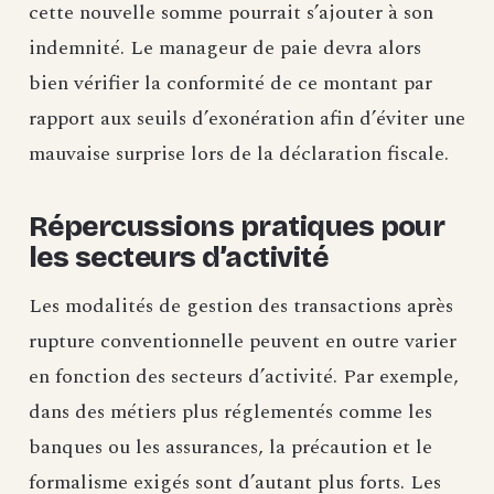
cette nouvelle somme pourrait s’ajouter à son
indemnité. Le manageur de paie devra alors
bien vérifier la conformité de ce montant par
rapport aux seuils d’exonération afin d’éviter une
mauvaise surprise lors de la déclaration fiscale.
Répercussions pratiques pour
les secteurs d’activité
Les modalités de gestion des transactions après
rupture conventionnelle peuvent en outre varier
en fonction des secteurs d’activité. Par exemple,
dans des métiers plus réglementés comme les
banques ou les assurances, la précaution et le
formalisme exigés sont d’autant plus forts. Les