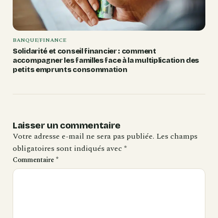
BANQUE/FINANCE
Solidarité et conseil financier : comment
accompagner les familles face à la multiplication des
petits emprunts consommation
Laisser un commentaire
Votre adresse e-mail ne sera pas publiée.
Les champs
obligatoires sont indiqués avec
*
Commentaire
*