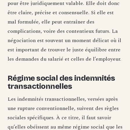
pour être juridiquement valable. Elle doit donc
être claire, précise et consensuelle. Si elle est
mal formulée, elle peut entraîner des
complications, voire des contentieux futurs. La
négociation est souvent un moment délicat où il
est important de trouver le juste équilibre entre
les demandes du salarié et celles de l’employeur.
Régime social des indemnités
transactionnelles
Les indemnités transactionnelles, versées après
une rupture conventionnelle, suivent des règles
sociales spécifiques. À ce titre, il faut savoir
qu’elles obéissent au même régime social que les