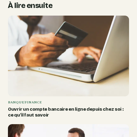
À lire ensuite
BANQUE/FINANCE
Ouvrir un compte bancaire en ligne depuis chez soi :
ce qu’il faut savoir