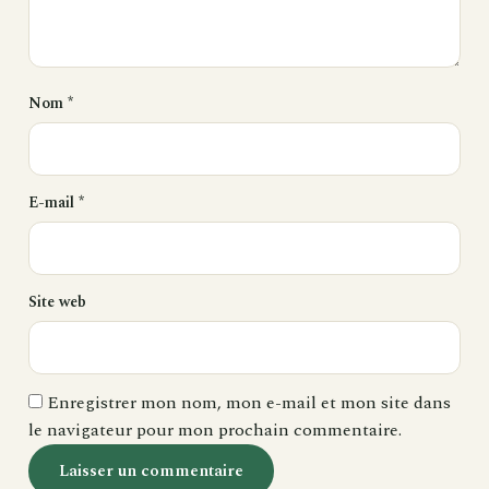
Nom
*
E-mail
*
Site web
Enregistrer mon nom, mon e-mail et mon site dans
le navigateur pour mon prochain commentaire.