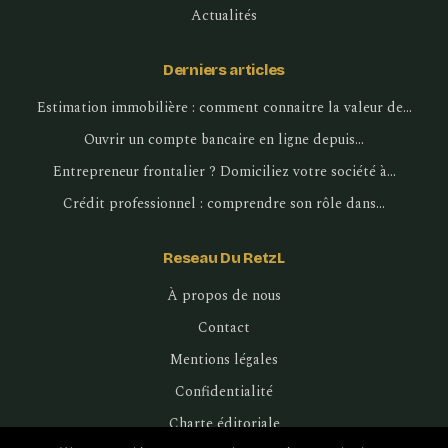
Actualités
Derniers articles
Estimation immobilière : comment connaitre la valeur de…
Ouvrir un compte bancaire en ligne depuis…
Entrepreneur frontalier ? Domiciliez votre société à…
Crédit professionnel : comprendre son rôle dans…
Reseau Du RetzL
À propos de nous
Contact
Mentions légales
Confidentialité
Charte éditoriale