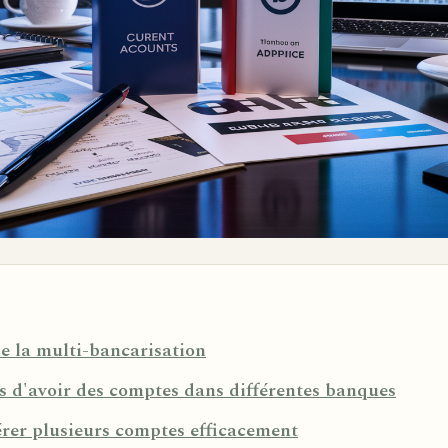
de la multi-bancarisation
s d'avoir des comptes dans différentes banques
er plusieurs comptes efficacement