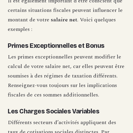
Il est également important d’être conscient que
certains situations fiscales peuvent influencer le
montant de votre
salaire net
. Voici quelques
exemples :
Primes Exceptionnelles et Bonus
Les primes exceptionnelles peuvent modifier le
calcul de votre salaire net, car elles peuvent être
soumises à des régimes de taxation différents.
Renseignez-vous toujours sur les implications
fiscales de ces sommes additionnelles.
Les Charges Sociales Variables
Différents secteurs d’activités appliquent des
taux de cotisations sociales distinctes. Par