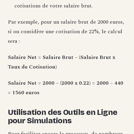
cotisations de votre salaire brut.
Par exemple, pour un salaire brut de 2000 euros,
si on considère une cotisation de 22%, le calcul
sera :
Salaire Net = Salaire Brut – (Salaire Brut x
Taux de Cotisation)
Salaire Net = 2000 – (2000 x 0.22) = 2000 – 440
= 1560 euros
Utilisation des Outils en Ligne
pour Simulations
Pour faciliter encore le processus, de nombreux