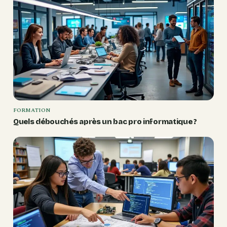
FORMATION
Quels débouchés après un bac pro informatique ?