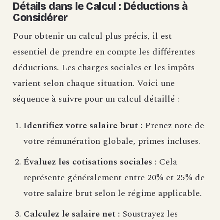
Détails dans le Calcul : Déductions à
Considérer
Pour obtenir un calcul plus précis, il est
essentiel de prendre en compte les différentes
déductions. Les charges sociales et les impôts
varient selon chaque situation. Voici une
séquence à suivre pour un calcul détaillé :
Identifiez votre salaire brut :
Prenez note de
votre rémunération globale, primes incluses.
Évaluez les cotisations sociales :
Cela
représente généralement entre 20% et 25% de
votre salaire brut selon le régime applicable.
Calculez le salaire net :
Soustrayez les