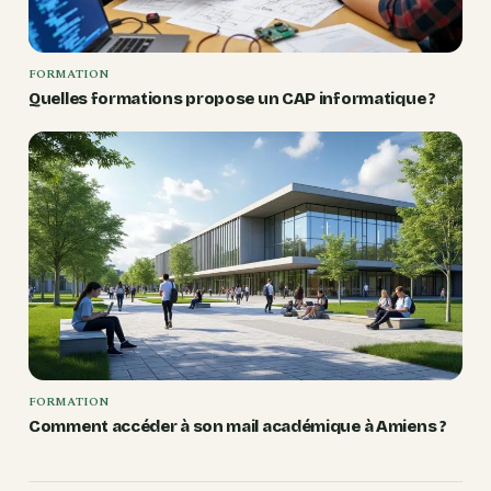
FORMATION
Quelles formations propose un CAP informatique ?
FORMATION
Comment accéder à son mail académique à Amiens ?