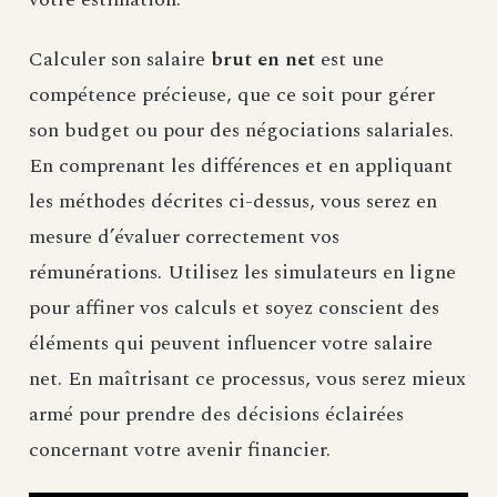
Calculer son salaire
brut en net
est une
compétence précieuse, que ce soit pour gérer
son budget ou pour des négociations salariales.
En comprenant les différences et en appliquant
les méthodes décrites ci-dessus, vous serez en
mesure d’évaluer correctement vos
rémunérations. Utilisez les simulateurs en ligne
pour affiner vos calculs et soyez conscient des
éléments qui peuvent influencer votre salaire
net. En maîtrisant ce processus, vous serez mieux
armé pour prendre des décisions éclairées
concernant votre avenir financier.