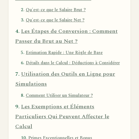
Qu'est-ce que le Salaire Brut ?
Qu'est-ce que le Salaire Net ?
Les Étapes de Conversion : Comment
Passer du Brut au Net ?
Estimation Rapide : Une Règle de Base
Détails dans le Calcul : Déductions à Considérer
Utilisation des Outils en Ligne pour
Simulations
Comment Utiliser un Simulateur ?
Les Exemptions et Éléments
Particuliers Qui Peuvent Affecter le
Calcul
Primes Exceptionnelles et Bonus