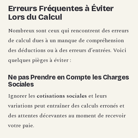
Erreurs Fréquentes à Éviter
Lors du Calcul
Nombreux sont ceux qui rencontrent des erreurs
de calcul dues à un manque de compréhension
des déductions ou à des erreurs d’entrées. Voici
quelques pièges à éviter :
Ne pas Prendre en Compte les Charges
Sociales
Ignorer les
cotisations sociales
et leurs
variations peut entraîner des calculs erronés et
des attentes décevantes au moment de recevoir
votre paie.