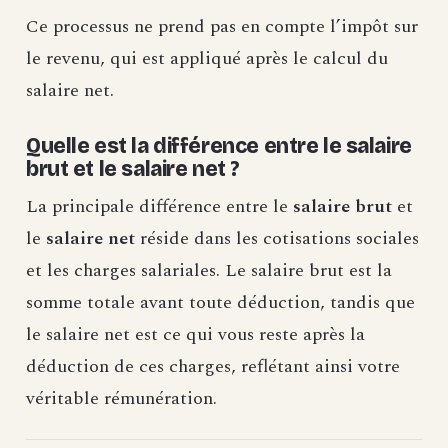
Ce processus ne prend pas en compte l’impôt sur
le revenu, qui est appliqué après le calcul du
salaire net.
Quelle est la différence entre le salaire
brut et le salaire net ?
La principale différence entre le
salaire brut
et
le
salaire net
réside dans les cotisations sociales
et les charges salariales. Le salaire brut est la
somme totale avant toute déduction, tandis que
le salaire net est ce qui vous reste après la
déduction de ces charges, reflétant ainsi votre
véritable rémunération.