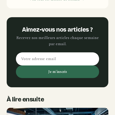
Aimez-vous nos articles ?
Recevez nos meilleurs articles chaque semaine
par email.
Je m'inscris
À lire ensuite