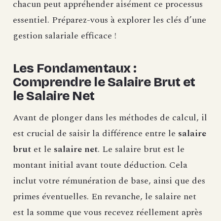
chacun peut appréhender aisément ce processus
essentiel. Préparez-vous à explorer les clés d’une
gestion salariale efficace !
Les Fondamentaux :
Comprendre le Salaire Brut et
le Salaire Net
Avant de plonger dans les méthodes de calcul, il
est crucial de saisir la différence entre le
salaire
brut
et le
salaire net
. Le salaire brut est le
montant initial avant toute déduction. Cela
inclut votre rémunération de base, ainsi que des
primes éventuelles. En revanche, le salaire net
est la somme que vous recevez réellement après