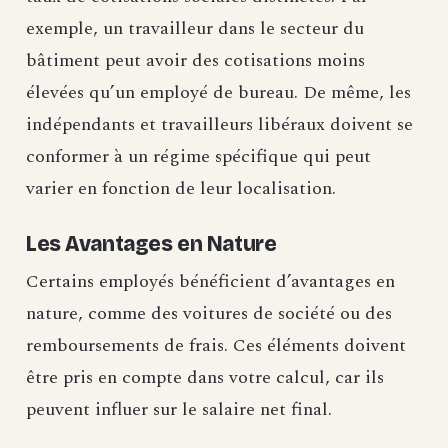
exemple, un travailleur dans le secteur du
bâtiment peut avoir des cotisations moins
élevées qu’un employé de bureau. De même, les
indépendants et travailleurs libéraux doivent se
conformer à un régime spécifique qui peut
varier en fonction de leur localisation.
Les Avantages en Nature
Certains employés bénéficient d’avantages en
nature, comme des voitures de société ou des
remboursements de frais. Ces éléments doivent
être pris en compte dans votre calcul, car ils
peuvent influer sur le salaire net final.