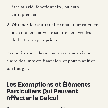
êtes salarié, fonctionnaire, ou auto-
entrepreneur.
Obtenez le résultat :
Le simulateur calculera
instantanément votre salaire net avec les
déductions appropriées.
Ces outils sont idéaux pour avoir une vision
claire des impacts financiers et pour planifier
son budget.
Les Exemptions et Éléments
Particuliers Qui Peuvent
Affecter le Calcul