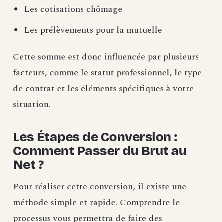
Les cotisations chômage
Les prélèvements pour la mutuelle
Cette somme est donc influencée par plusieurs
facteurs, comme le statut professionnel, le type
de contrat et les éléments spécifiques à votre
situation.
Les Étapes de Conversion :
Comment Passer du Brut au
Net ?
Pour réaliser cette conversion, il existe une
méthode simple et rapide. Comprendre le
processus vous permettra de faire des