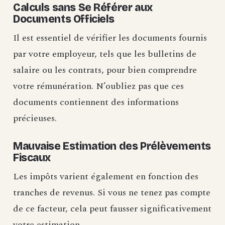
Calculs sans Se Référer aux
Documents Officiels
Il est essentiel de vérifier les documents fournis
par votre employeur, tels que les bulletins de
salaire ou les contrats, pour bien comprendre
votre rémunération. N’oubliez pas que ces
documents contiennent des informations
précieuses.
Mauvaise Estimation des Prélèvements
Fiscaux
Les impôts varient également en fonction des
tranches de revenus. Si vous ne tenez pas compte
de ce facteur, cela peut fausser significativement
votre estimation.