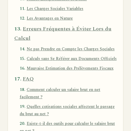
Les Charges Sociales Variables
Les Avantages en Nature
Erreurs Fréquentes à Éviter Lors du
Calcul
Ne pas Prendre en Compte les Charges Sociales
Calculs sans Se Référer aux Documents Officiels
Mauvaise Estimation des Prélèvements Fiscaux
FAQ
Comment calculer un salaire brut en net
facilement ?
Quelles cotisations sociales affectent le passage
du brut au net ?
Existe-t-il des outils pour calculer le salaire brut
en net ?