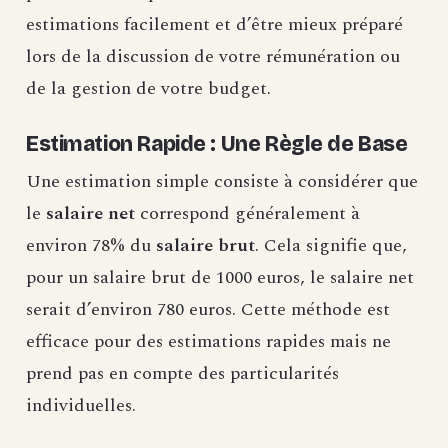
estimations facilement et d’être mieux préparé
lors de la discussion de votre rémunération ou
de la gestion de votre budget.
Estimation Rapide : Une Règle de Base
Une estimation simple consiste à considérer que
le
salaire net
correspond généralement à
environ 78% du
salaire brut
. Cela signifie que,
pour un salaire brut de 1000 euros, le salaire net
serait d’environ 780 euros. Cette méthode est
efficace pour des estimations rapides mais ne
prend pas en compte des particularités
individuelles.