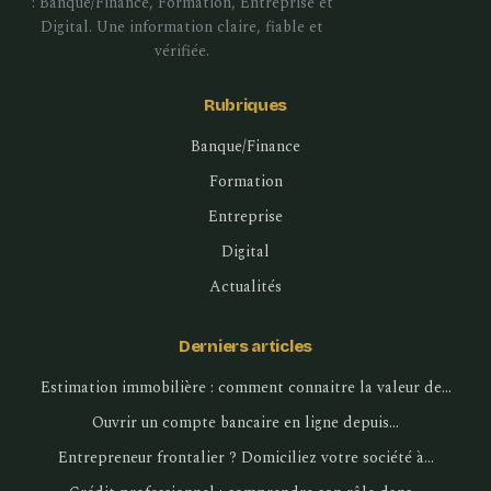
: Banque/Finance, Formation, Entreprise et
Digital. Une information claire, fiable et
vérifiée.
Rubriques
Banque/Finance
Formation
Entreprise
Digital
Actualités
Derniers articles
Estimation immobilière : comment connaitre la valeur de…
Ouvrir un compte bancaire en ligne depuis…
Entrepreneur frontalier ? Domiciliez votre société à…