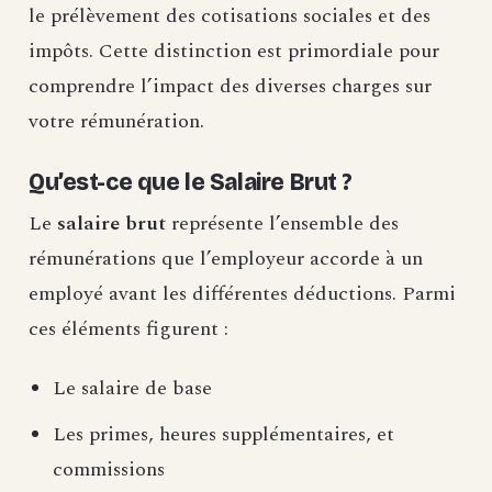
le prélèvement des cotisations sociales et des
impôts. Cette distinction est primordiale pour
comprendre l’impact des diverses charges sur
votre rémunération.
Qu’est-ce que le Salaire Brut ?
Le
salaire brut
représente l’ensemble des
rémunérations que l’employeur accorde à un
employé avant les différentes déductions. Parmi
ces éléments figurent :
Le salaire de base
Les primes, heures supplémentaires, et
commissions