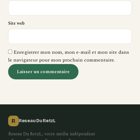
Site web
Enregistrer mon nom, mon e-mail et mon site dans
le navigateur pour mon prochain commentaire.
R
Reseau Du RetzL
Reseau Du RetzL, votre média indépendant