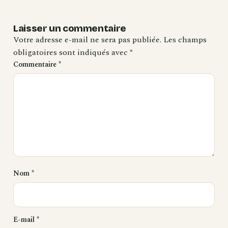
Laisser un commentaire
Votre adresse e-mail ne sera pas publiée.
Les champs
obligatoires sont indiqués avec
*
Commentaire
*
Nom
*
E-mail
*