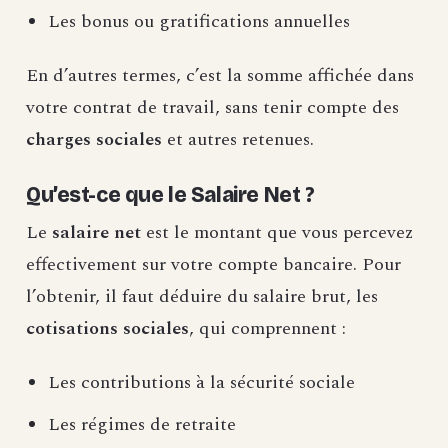
Les bonus ou gratifications annuelles
En d’autres termes, c’est la somme affichée dans
votre contrat de travail, sans tenir compte des
charges sociales
et autres retenues.
Qu’est-ce que le Salaire Net ?
Le
salaire net
est le montant que vous percevez
effectivement sur votre compte bancaire. Pour
l’obtenir, il faut déduire du salaire brut, les
cotisations sociales
, qui comprennent :
Les contributions à la sécurité sociale
Les régimes de retraite