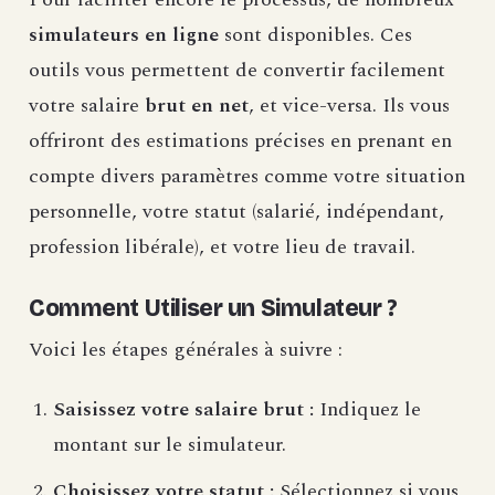
simulateurs en ligne
sont disponibles. Ces
outils vous permettent de convertir facilement
votre salaire
brut en net
, et vice-versa. Ils vous
offriront des estimations précises en prenant en
compte divers paramètres comme votre situation
personnelle, votre statut (salarié, indépendant,
profession libérale), et votre lieu de travail.
Comment Utiliser un Simulateur ?
Voici les étapes générales à suivre :
Saisissez votre salaire brut :
Indiquez le
montant sur le simulateur.
Choisissez votre statut :
Sélectionnez si vous