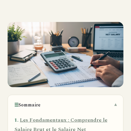
☰
Sommaire
Les Fondamentaux : Comprendre le
Salaire Brut et le Salaire Net